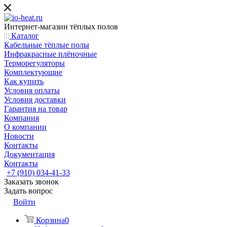
Интернет-магазин тёплых полов
Каталог
Кабельные тёплые полы
Инфракрасные плёночные
Терморегуляторы
Комплектующие
Как купить
Условия оплаты
Условия доставки
Гарантия на товар
Компания
О компании
Новости
Контакты
Документация
Контакты
+7 (910) 034-41-33
Заказать звонок
Задать вопрос
Войти
Корзина
0