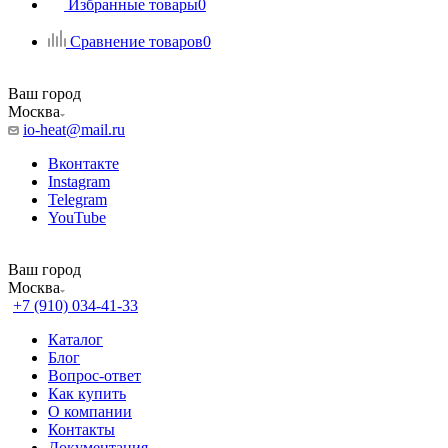
Избранные товары
0
Сравнение товаров
0
Ваш город
Москва
io-heat@mail.ru
Вконтакте
Instagram
Telegram
YouTube
Ваш город
Москва
+7 (910) 034-41-33
Каталог
Блог
Вопрос-ответ
Как купить
О компании
Контакты
Документация