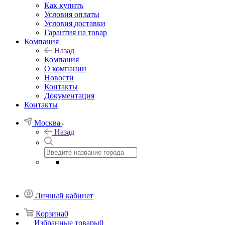
Как купить
Условия оплаты
Условия доставки
Гарантия на товар
Компания
Назад
Компания
О компании
Новости
Контакты
Документация
Контакты
Москва
Назад
Личный кабинет
Корзина
0
Избранные товары
0