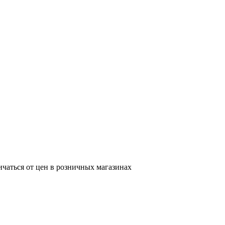
ичаться от цен в розничных магазинах