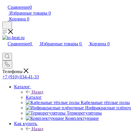
Сравнение
0
Избранные товары
0
Корзина
0
Сравнение
0
Избранные товары
0
Корзина
0
Телефоны
+7 (910) 034-41-33
Каталог
Назад
Каталог
Кабельные тёплые полы
Инфракрасные плёно
Терморегуляторы
Комплектующие
Как купить
Назад