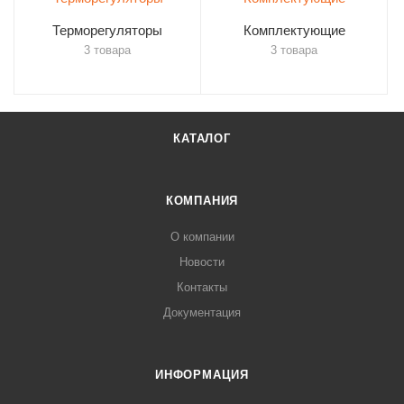
Терморегуляторы
Комплектующие
3 товара
3 товара
КАТАЛОГ
КОМПАНИЯ
О компании
Новости
Контакты
Документация
ИНФОРМАЦИЯ