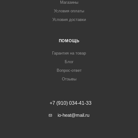
Магазины
Условия оплаты
Условия доставки
ПОМОЩЬ
Гарантия на товар
Блог
Вопрос-ответ
Отзывы
+7 (910) 034-41-33
io-heat@mail.ru