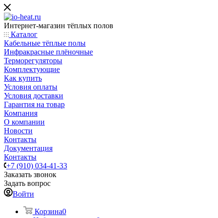
Интернет-магазин тёплых полов
Каталог
Кабельные тёплые полы
Инфракрасные плёночные
Терморегуляторы
Комплектующие
Как купить
Условия оплаты
Условия доставки
Гарантия на товар
Компания
О компании
Новости
Контакты
Документация
Контакты
+7 (910) 034-41-33
Заказать звонок
Задать вопрос
Войти
Корзина
0