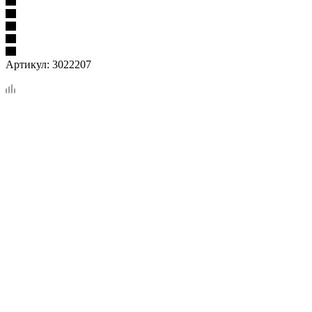
Артикул:
3022207