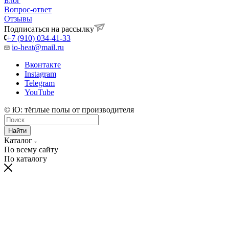
Блог
Вопрос-ответ
Отзывы
Подписаться на рассылку
+7 (910) 034-41-33
io-heat@mail.ru
Вконтакте
Instagram
Telegram
YouTube
© iO: тёплые полы от производителя
Найти
Каталог
По всему сайту
По каталогу