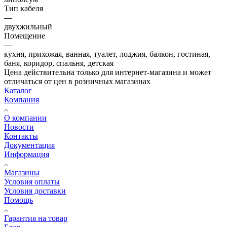
Тип кабеля
—
двухжильный
Помещение
—
кухня, прихожая, ванная, туалет, лоджия, балкон, гостиная,
баня, коридор, спальня, детская
Цена действительна только для интернет-магазина и может
отличаться от цен в розничных магазинах
Каталог
Компания
О компании
Новости
Контакты
Документация
Информация
Магазины
Условия оплаты
Условия доставки
Помощь
Гарантия на товар