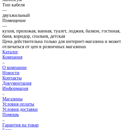
Тип кабеля
—
двухжильный
Помещение
—
кухня, прихожая, ванная, туалет, лоджия, балкон, гостиная,
баня, коридор, спальня, детская
Цена действительна только для интернет-магазина и может
отличаться от цен в розничных магазинах
Каталог
Компания
О компании
Новости
Контакты
Документация
Информация
Магазины
Условия оплаты
Условия доставки
Помощь
Гарантия на товар