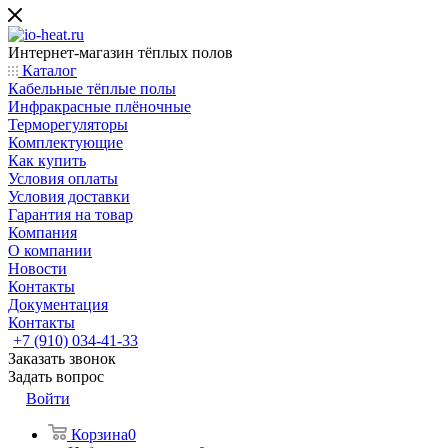
Интернет-магазин тёплых полов
Каталог
Кабельные тёплые полы
Инфракрасные плёночные
Терморегуляторы
Комплектующие
Как купить
Условия оплаты
Условия доставки
Гарантия на товар
Компания
О компании
Новости
Контакты
Документация
Контакты
+7 (910) 034-41-33
Заказать звонок
Задать вопрос
Войти
Корзина
0