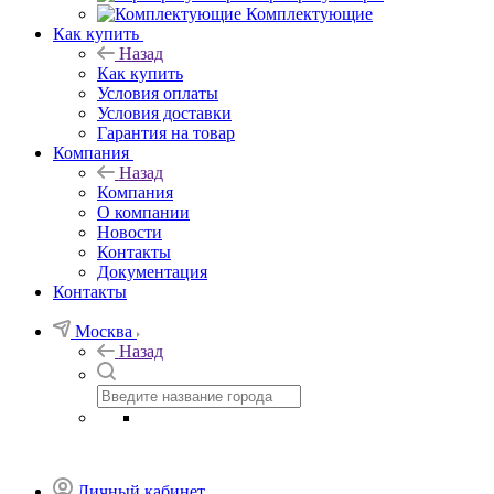
Комплектующие
Как купить
Назад
Как купить
Условия оплаты
Условия доставки
Гарантия на товар
Компания
Назад
Компания
О компании
Новости
Контакты
Документация
Контакты
Москва
Назад
Личный кабинет