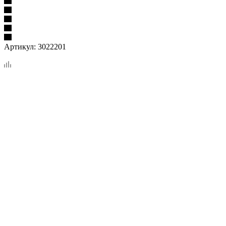
Артикул:
3022201