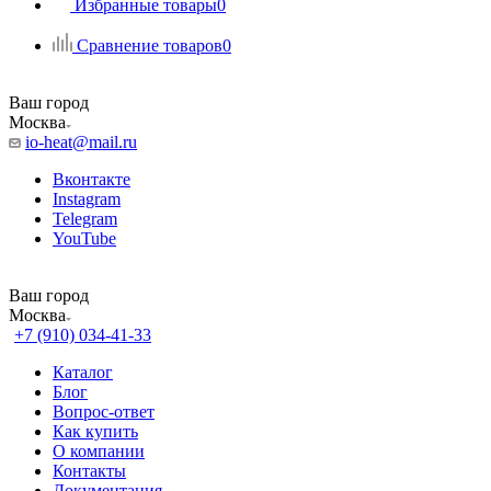
Избранные товары
0
Сравнение товаров
0
Ваш город
Москва
io-heat@mail.ru
Вконтакте
Instagram
Telegram
YouTube
Ваш город
Москва
+7 (910) 034-41-33
Каталог
Блог
Вопрос-ответ
Как купить
О компании
Контакты
Документация