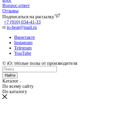
Блог
Вопрос-ответ
Отзывы
Подписаться на рассылку
+7 (910) 034-41-33
io-heat@mail.ru
Вконтакте
Instagram
Telegram
YouTube
© iO: тёплые полы от производителя
Найти
Каталог
По всему сайту
По каталогу